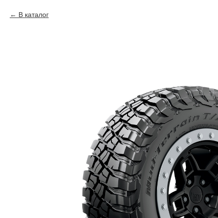
В каталог