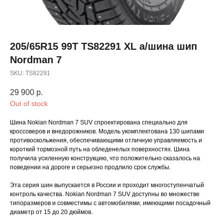
205/65R15 99T TS82291 XL а/шина шип
Nordman 7
SKU:
TS82291
29 900
р.
Out of stock
Шина Nokian Nordman 7 SUV спроектирована специально для
кроссоверов и внедорожников. Модель укомплектована 130 шипами
противоскольжения, обеспечивающими отличную управляемость и
короткий тормозной путь на обледенелых поверхностях. Шина
получила усиленную конструкцию, что положительно сказалось на
поведении на дороге и серьезно продлило срок службы.
Эта серия шин выпускается в России и проходит многоступенчатый
контроль качества. Nokian Nordman 7 SUV доступны во множестве
типоразмеров и совместимы с автомобилями, имеющими посадочный
диаметр от 15 до 20 дюймов.