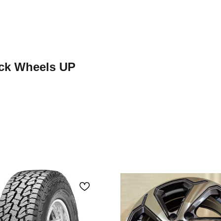
ack Wheels UP