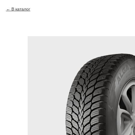
В каталог