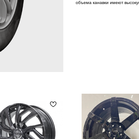
объема канавки имеют высокую