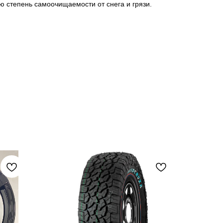
 степень самоочищаемости от снега и грязи.