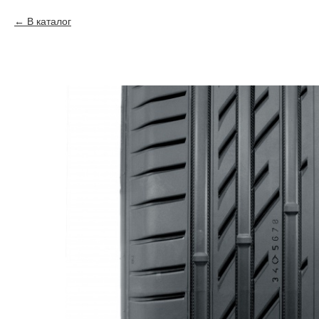
В каталог