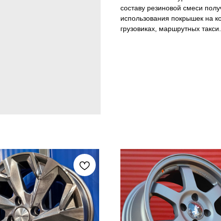
составу резиновой смеси полу
использования покрышек на к
грузовиках, маршрутных такси.