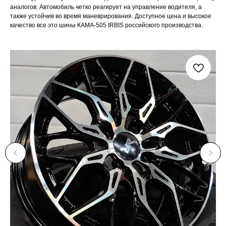
аналогов. Автомобиль четко реагирует на управление водителя, а
также устойчив во время маневрирования. Доступное цена и высокое
качество все это шины КАМА-505 IRBIS российского производства.